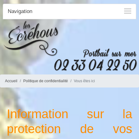
Navigation
Accueil
Politique de confidentialité
Vous êtes ici
Information sur la
protection de vos